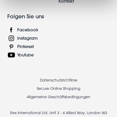
Kontakt
Folgen Sie uns
Facebook
Instagram
Pinterest
Youtube
Footer
Datenschutzrichtlinie
legal
Secure Online Shopping
Allgemeine Geschäftsbedingungen
Rex International Ltd. Unit 3 - 4 Allied Way, London W3