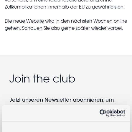
Zollkomplikationen innerhalb der EU zu gewährleisten.
Die neue Website wird in den nächsten Wochen online
gehen. Schauen Sie also gerne später wieder vorbei.
Join the club
Jetzt unseren Newsletter abonnieren, um
früher Zugang zu unseren Sales und
exklusiven Angeboten zu erhalten.
E-Mail